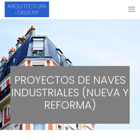
PROYECTOS DE NAVES
INDUSTRIALES (NUEVA Y
REFORMA)