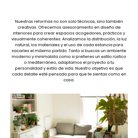
Nuestras reformas no son solo técnicas, sino también
creativas. Ofrecemos asesoramiento en diseño de
interiores para crear espacios acogedores, prácticos y
visualmente coherentes. Analizamos la distribución, la luz
natural, los materiales y el uso de cada estancia para
sacarles el máximo partido. Tanto si buscas un ambiente
moderno y minimalista como si prefieres un estilo rústico
o mediterráneo, adaptamos el proyecto a tu
personalidad y estilo de vida. Nuestro objetivo es que
cada detalle esté pensado para que te sientas como en
casa.