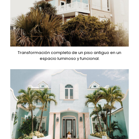
Transformación completa de un piso antiguo en un
espacio luminoso y funcional.