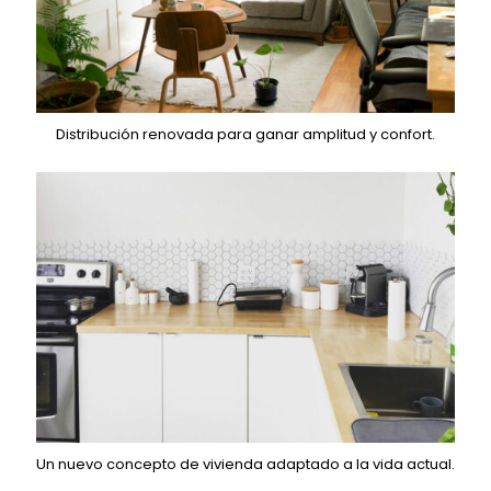
Distribución renovada para ganar amplitud y confort.
Un nuevo concepto de vivienda adaptado a la vida actual.