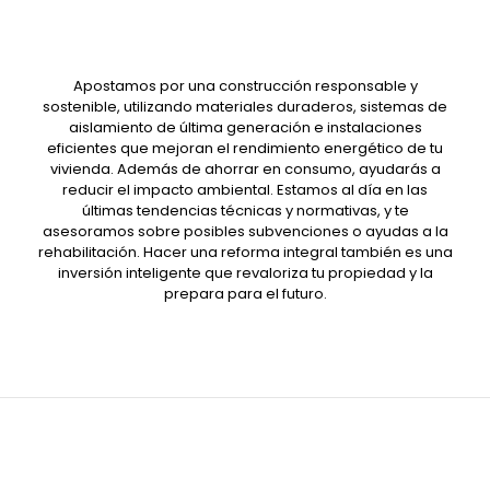
Apostamos por una construcción responsable y
sostenible, utilizando materiales duraderos, sistemas de
aislamiento de última generación e instalaciones
eficientes que mejoran el rendimiento energético de tu
vivienda. Además de ahorrar en consumo, ayudarás a
reducir el impacto ambiental. Estamos al día en las
últimas tendencias técnicas y normativas, y te
asesoramos sobre posibles subvenciones o ayudas a la
rehabilitación. Hacer una reforma integral también es una
inversión inteligente que revaloriza tu propiedad y la
prepara para el futuro.