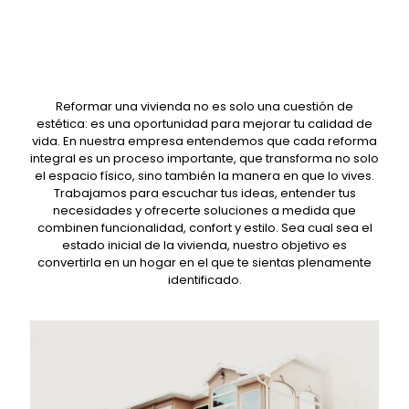
Reformar una vivienda no es solo una cuestión de
estética: es una oportunidad para mejorar tu calidad de
vida. En nuestra empresa entendemos que cada reforma
integral es un proceso importante, que transforma no solo
el espacio físico, sino también la manera en que lo vives.
Trabajamos para escuchar tus ideas, entender tus
necesidades y ofrecerte soluciones a medida que
combinen funcionalidad, confort y estilo. Sea cual sea el
estado inicial de la vivienda, nuestro objetivo es
convertirla en un hogar en el que te sientas plenamente
identificado.