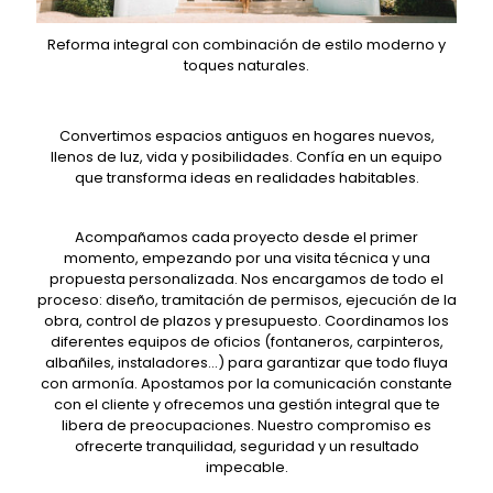
Reforma integral con combinación de estilo moderno y
toques naturales.
Convertimos espacios antiguos en hogares nuevos,
llenos de luz, vida y posibilidades. Confía en un equipo
que transforma ideas en realidades habitables.
Acompañamos cada proyecto desde el primer
momento, empezando por una visita técnica y una
propuesta personalizada. Nos encargamos de todo el
proceso: diseño, tramitación de permisos, ejecución de la
obra, control de plazos y presupuesto. Coordinamos los
diferentes equipos de oficios (fontaneros, carpinteros,
albañiles, instaladores…) para garantizar que todo fluya
con armonía. Apostamos por la comunicación constante
con el cliente y ofrecemos una gestión integral que te
libera de preocupaciones. Nuestro compromiso es
ofrecerte tranquilidad, seguridad y un resultado
impecable.