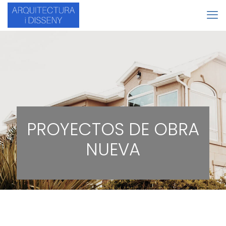
PROYECTOS DE OBRA
NUEVA