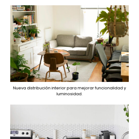
Nueva distribución interior para mejorar funcionalidad y
luminosidad.