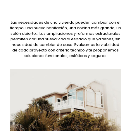
Las necesidades de una vivienda pueden cambiar con el
tiempo: una nueva habitación, una cocina más grande, un
salón abierto… Las ampliaciones y reformas estructurales
permiten dar una nueva vida al espacio que ya tienes, sin
necesidad de cambiar de casa. Evaluamos la viabilidad
de cada proyecto con criterio técnico y te proponemos
soluciones funcionales, estéticas y seguras.