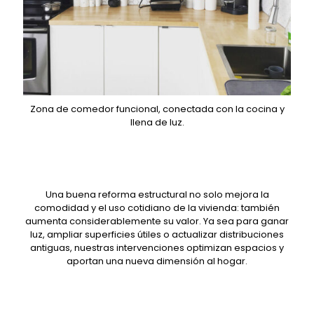
Zona de comedor funcional, conectada con la cocina y
llena de luz.
Una buena reforma estructural no solo mejora la
comodidad y el uso cotidiano de la vivienda: también
aumenta considerablemente su valor. Ya sea para ganar
luz, ampliar superficies útiles o actualizar distribuciones
antiguas, nuestras intervenciones optimizan espacios y
aportan una nueva dimensión al hogar.