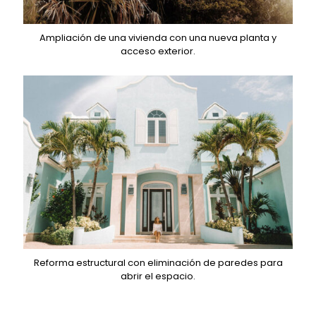
Ampliación de una vivienda con una nueva planta y
acceso exterior.
Reforma estructural con eliminación de paredes para
abrir el espacio.