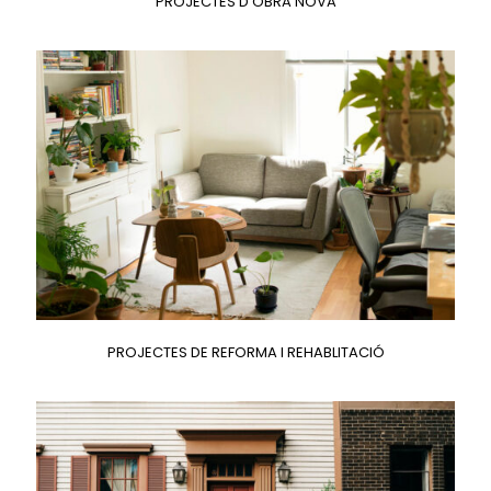
PROJECTES D'OBRA NOVA
PROJECTES DE REFORMA I REHABLITACIÓ