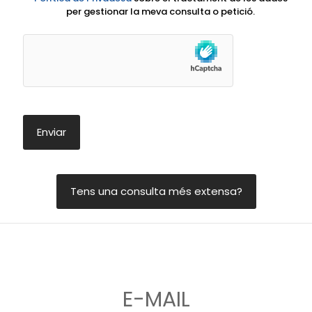
per gestionar la meva consulta o petició.
Tens una consulta més extensa?
E-MAIL