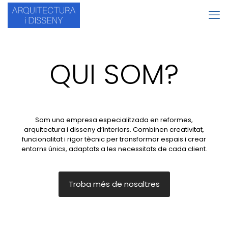
QUI SOM?
Som una empresa especialitzada en reformes,
arquitectura i disseny d’interiors. Combinen creativitat,
funcionalitat i rigor tècnic per transformar espais i crear
entorns únics, adaptats a les necessitats de cada client.
Troba més de nosaltres