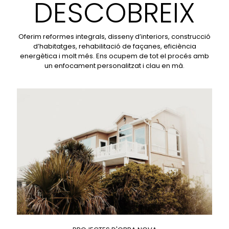
DESCOBREIX
Oferim reformes integrals, disseny d’interiors, construcció
d’habitatges, rehabilitació de façanes, eficiència
energètica i molt més. Ens ocupem de tot el procés amb
un enfocament personalitzat i clau en mà.