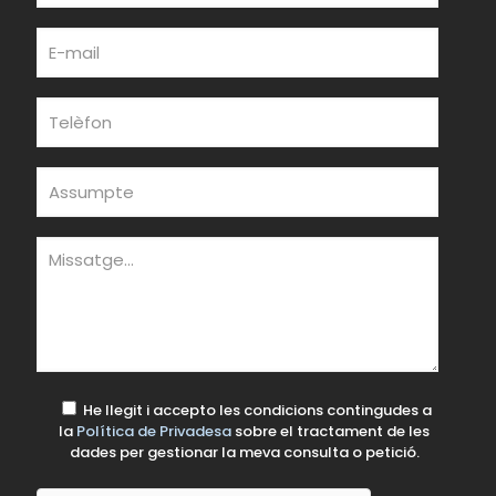
He llegit i accepto les condicions contingudes a
la
Política de Privadesa
sobre el tractament de les
dades per gestionar la meva consulta o petició.