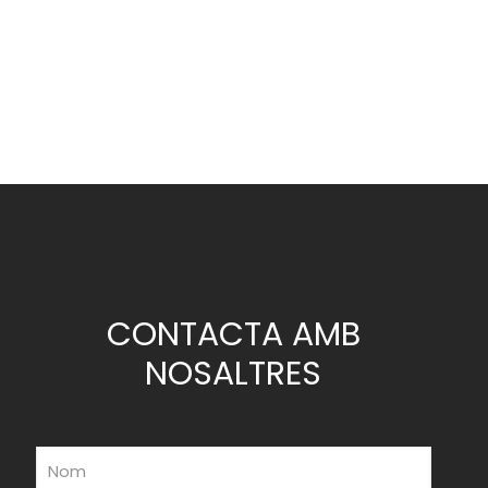
CONTACTA AMB
NOSALTRES