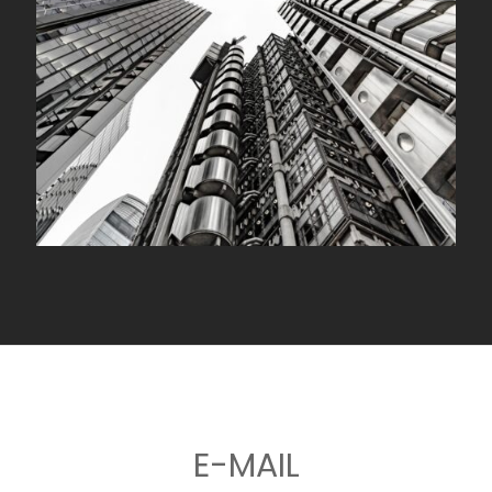
E-MAIL