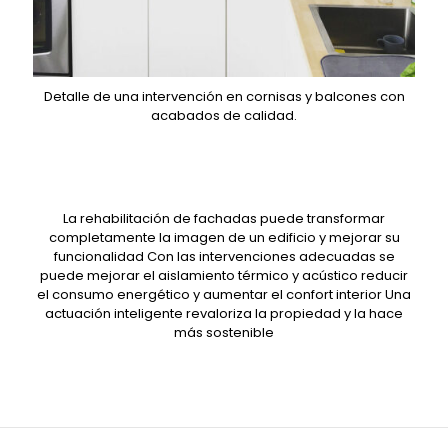
Detalle de una intervención en cornisas y balcones con
acabados de calidad.
La rehabilitación de fachadas puede transformar
completamente la imagen de un edificio y mejorar su
funcionalidad Con las intervenciones adecuadas se
puede mejorar el aislamiento térmico y acústico reducir
el consumo energético y aumentar el confort interior Una
actuación inteligente revaloriza la propiedad y la hace
más sostenible