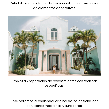
Rehabilitación de fachada tradicional con conservación
de elementos decorativos.
Limpieza y reparación de revestimientos con técnicas
específicas.
Recuperamos el esplendor original de los edificios con
soluciones modernas y duraderas.