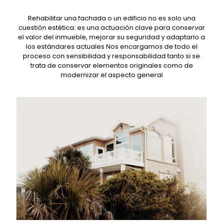
Rehabilitar una fachada o un edificio no es solo una
cuestión estética: es una actuación clave para conservar
el valor del inmueble, mejorar su seguridad y adaptarlo a
los estándares actuales Nos encargamos de todo el
proceso con sensibilidad y responsabilidad tanto si se
trata de conservar elementos originales como de
modernizar el aspecto general