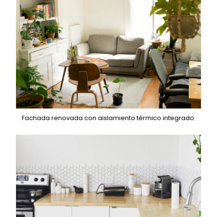
Fachada renovada con aislamiento térmico integrado.