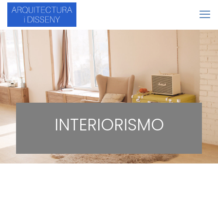
INTERIORISMO