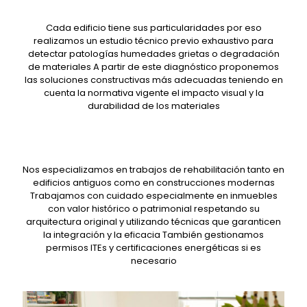
Cada edificio tiene sus particularidades por eso
realizamos un estudio técnico previo exhaustivo para
detectar patologías humedades grietas o degradación
de materiales A partir de este diagnóstico proponemos
las soluciones constructivas más adecuadas teniendo en
cuenta la normativa vigente el impacto visual y la
durabilidad de los materiales
Nos especializamos en trabajos de rehabilitación tanto en
edificios antiguos como en construcciones modernas
Trabajamos con cuidado especialmente en inmuebles
con valor histórico o patrimonial respetando su
arquitectura original y utilizando técnicas que garanticen
la integración y la eficacia También gestionamos
permisos ITEs y certificaciones energéticas si es
necesario