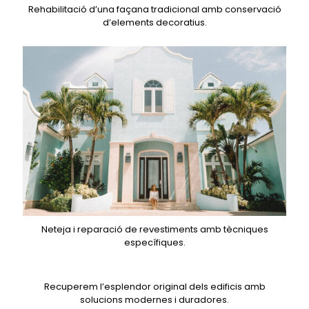
Rehabilitació d’una façana tradicional amb conservació
d’elements decoratius.
Neteja i reparació de revestiments amb tècniques
específiques.
Recuperem l’esplendor original dels edificis amb
solucions modernes i duradores.