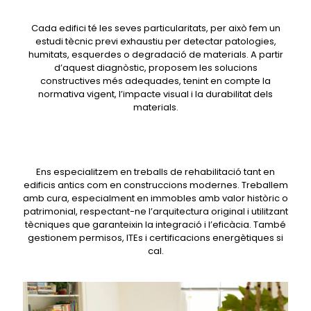
Cada edifici té les seves particularitats, per això fem un
estudi tècnic previ exhaustiu per detectar patologies,
humitats, esquerdes o degradació de materials. A partir
d’aquest diagnòstic, proposem les solucions
constructives més adequades, tenint en compte la
normativa vigent, l’impacte visual i la durabilitat dels
materials.
Ens especialitzem en treballs de rehabilitació tant en
edificis antics com en construccions modernes. Treballem
amb cura, especialment en immobles amb valor històric o
patrimonial, respectant-ne l’arquitectura original i utilitzant
tècniques que garanteixin la integració i l’eficàcia. També
gestionem permisos, ITEs i certificacions energètiques si
cal.