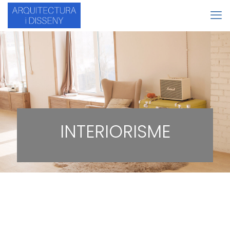
INTERIORISME